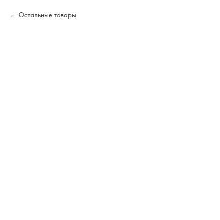
Остальные товары