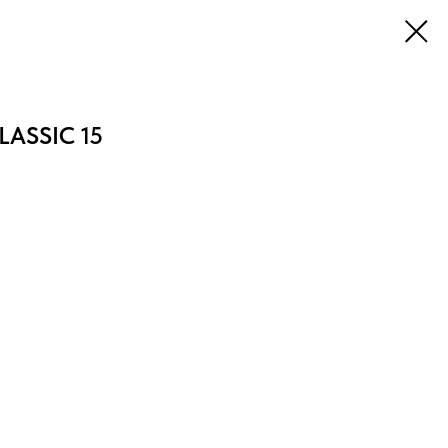
LASSIC 15