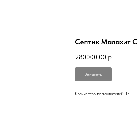
Септик Малахит C
280000,00
р.
Заказать
Количество пользователей: 15