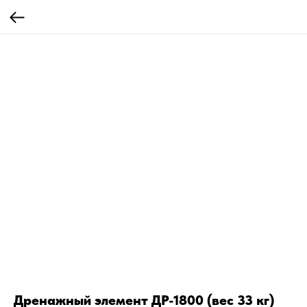
Дренажный элемент ДР-1800 (вес 33 кг)