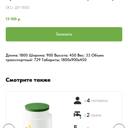
SKU:
ДР-1800
13 100
р.
Заказать
Длина: 1800 Ширина: 900 Высота: 450 Вес: 33 Объем
транспортный: 729 Габариты: 1800x900x450
Смотрите также